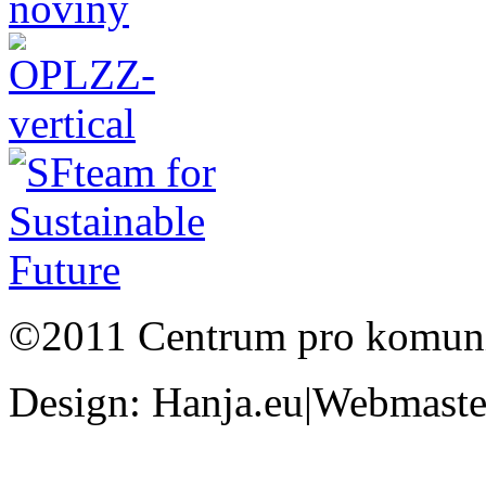
©2011 Centrum pro komunit
Design: Hanja.eu|Webmaster