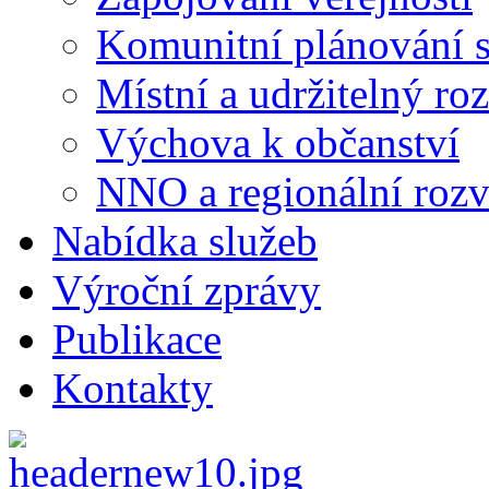
Komunitní plánování s
Místní a udržitelný ro
Výchova k občanství
NNO a regionální rozv
Nabídka služeb
Výroční zprávy
Publikace
Kontakty