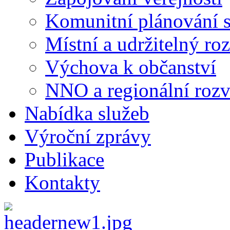
Komunitní plánování s
Místní a udržitelný ro
Výchova k občanství
NNO a regionální rozv
Nabídka služeb
Výroční zprávy
Publikace
Kontakty