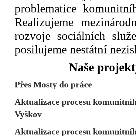
problematice komunitní
Realizujeme mezinárodn
rozvoje sociálních slu
posilujeme nestátní nezi
Naše projekt
Přes Mosty do práce
Aktualizace procesu komunitníh
Vyškov
Aktualizace procesu komunitníh