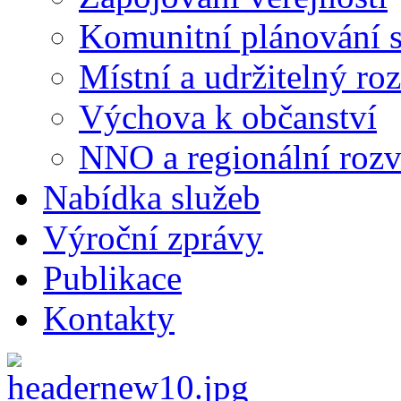
Komunitní plánování s
Místní a udržitelný ro
Výchova k občanství
NNO a regionální rozv
Nabídka služeb
Výroční zprávy
Publikace
Kontakty