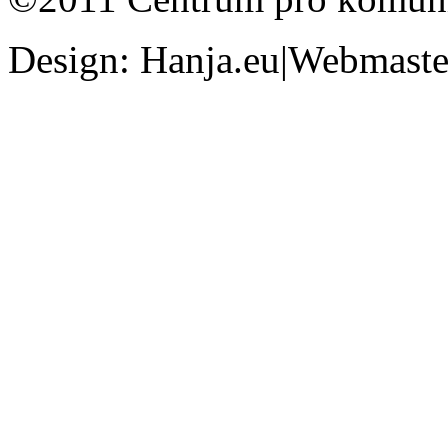
Design: Hanja.eu|Webmaster