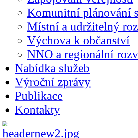
Komunitní plánování s
Místní a udržitelný ro
Výchova k občanství
NNO a regionální rozv
Nabídka služeb
Výroční zprávy
Publikace
Kontakty