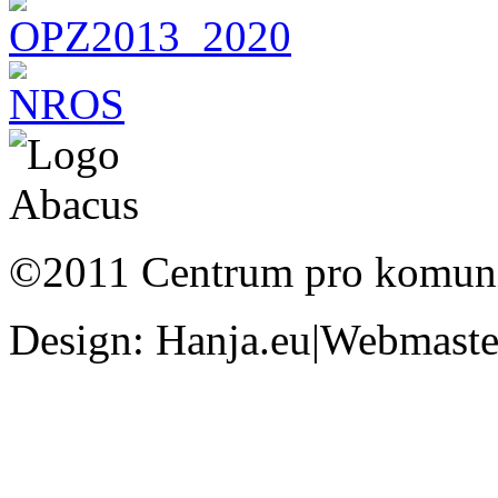
©2011 Centrum pro komunit
Design: Hanja.eu|Webmaster