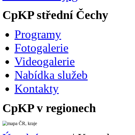
CpKP střední Čechy
Programy
Fotogalerie
Videogalerie
Nabídka služeb
Kontakty
CpKP v regionech