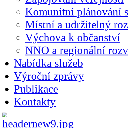
Komunitní plánování s
Místní a udržitelný ro
Výchova k občanství
NNO a regionální rozv
Nabídka služeb
Výroční zprávy
Publikace
Kontakty