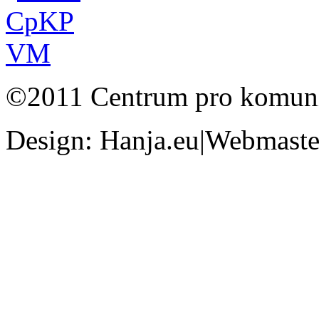
©2011 Centrum pro komunit
Design: Hanja.eu|Webmaster